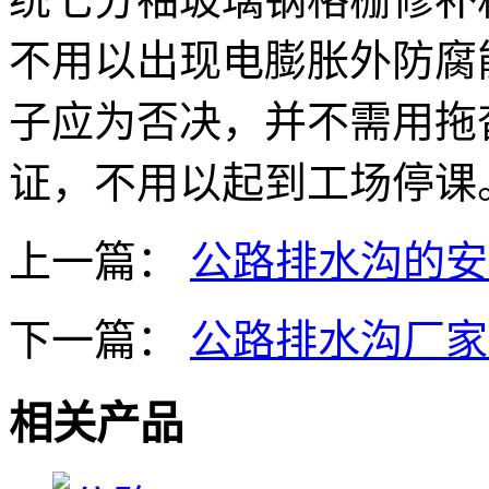
不用以出现电膨胀外防腐
子应为否决，并不需用拖
证，不用以起到工场停课
上一篇：
公路排水沟的安
下一篇：
公路排水沟厂家
相关产品