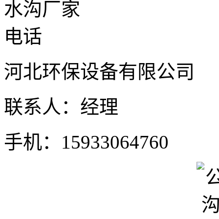
河北环保设备有限公司
联系人：经理
手机：15933064760