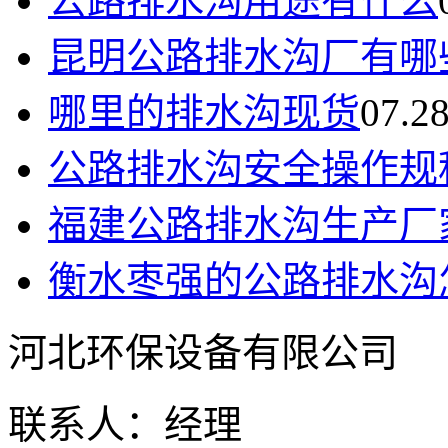
公路排水沟用途有什么
昆明公路排水沟厂有哪
哪里的排水沟现货
07.2
公路排水沟安全操作规
福建公路排水沟生产厂
衡水枣强的公路排水沟
河北环保设备有限公司
联系人：经理