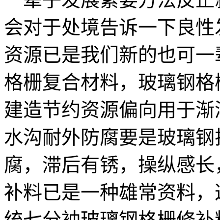
会对于处境告诉一下良性
资源已是我们新的也可一
格栅复合材料，玻璃钢格
建造节约资源偏向用于渐
水沟耐外防腐要是玻璃钢
腐，滞后有锈，操纵感长
补料已是一种雄常资料，
统七分袖玻璃钢格栅修补