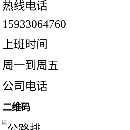
热线电话
15933064760
上班时间
周一到周五
公司电话
二维码