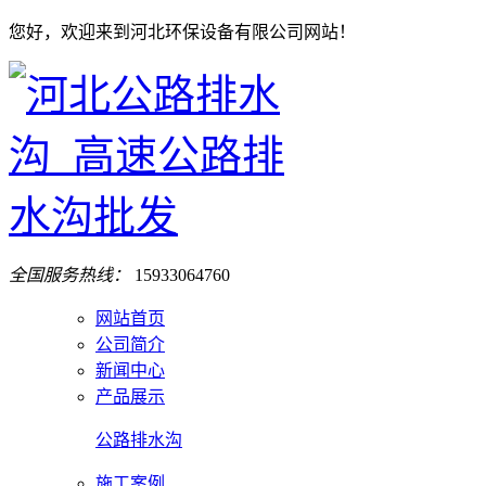
您好，欢迎来到河北环保设备有限公司网站！
全国服务热线：
15933064760
网站首页
公司简介
新闻中心
产品展示
公路排水沟
施工案例