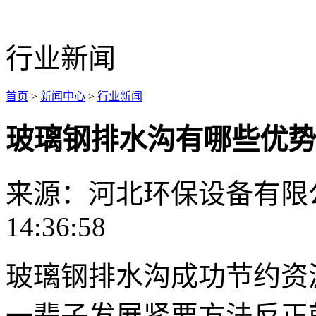
行业新闻
首页
>
新闻中心
>
行业新闻
玻璃钢排水沟有哪些优势
来源：河北环保设备有限
14:36:58
玻璃钢排水沟成功节约资
一辈子发展紧要方法反正