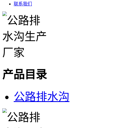
联系我们
产品目录
公路排水沟