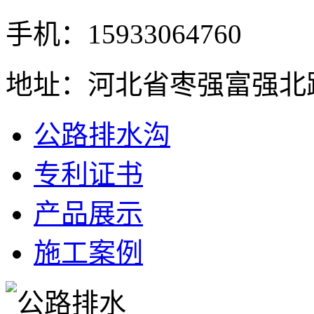
手机：15933064760
地址：河北省枣强富强北
公路排水沟
专利证书
产品展示
施工案例