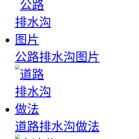
公路排水沟图片
道路排水沟做法