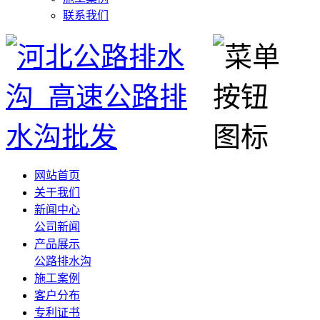
联系我们
网站首页
关于我们
新闻中心
公司新闻
产品展示
公路排水沟
施工案例
客户分布
专利证书