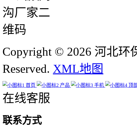
Copyright © 2026 河
Reserved.
XML地图
首页
产品
手机
顶
在线客服
联系方式