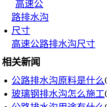
高速公路排水沟尺寸
相关新闻
公路排水沟原料是什么
玻璃钢排水沟怎么施工