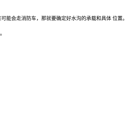
来可能会走消防车，那就要确定好水沟的承载和具体 位置。
长。