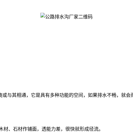
绕或与其相通，它是具有多种功能的空间，如果排水不畅，就会
、木材、石材作铺面，透能力差，很快就形成径流。