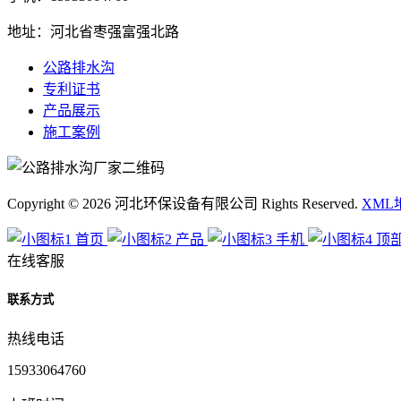
地址：河北省枣强富强北路
公路排水沟
专利证书
产品展示
施工案例
Copyright © 2026 河北环保设备有限公司 Rights Reserved.
XML
首页
产品
手机
顶
在线客服
联系方式
热线电话
15933064760