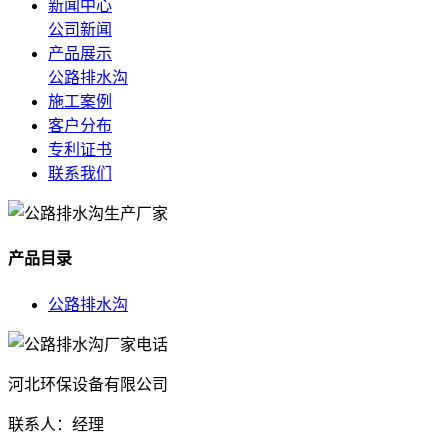
新闻中心
公司新闻
产品展示
公路排水沟
施工案例
客户分布
专利证书
联系我们
产品目录
公路排水沟
河北环保设备有限公司
联系人：经理