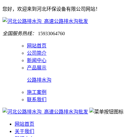
您好，欢迎来到河北环保设备有限公司网站！
全国服务热线：
15933064760
网站首页
公司简介
新闻中心
产品展示
公路排水沟
施工案例
联系我们
网站首页
关于我们